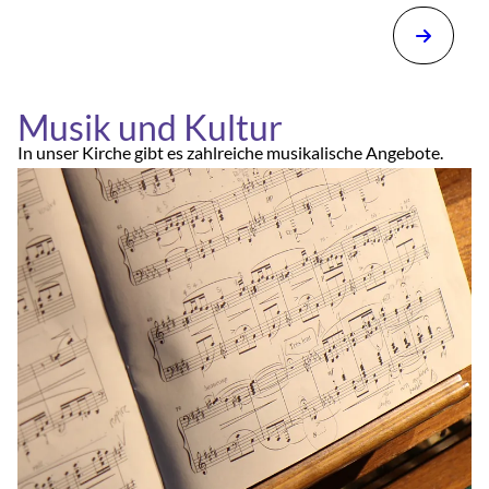
Musik und Kultur
In unser Kirche gibt es zahlreiche musikalische Angebote.