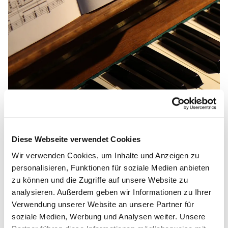
Diese Webseite verwendet Cookies
Wir verwenden Cookies, um Inhalte und Anzeigen zu
personalisieren, Funktionen für soziale Medien anbieten
zu können und die Zugriffe auf unsere Website zu
Gottesdienste
analysieren. Außerdem geben wir Informationen zu Ihrer
Verwendung unserer Website an unsere Partner für
Hier finden Sie alle Gottesdienstangebote unserer
soziale Medien, Werbung und Analysen weiter. Unsere
Gemeinde.