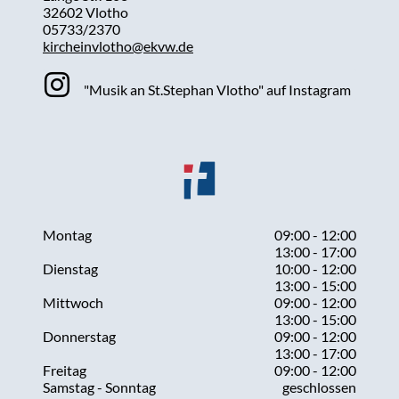
32602 Vlotho
05733/2370
kircheinvlotho@ekvw.de
"Musik an St.Stephan Vlotho" auf Instagram
Montag
09:00 - 12:00
13:00 - 17:00
Dienstag
10:00 - 12:00
13:00 - 15:00
Mittwoch
09:00 - 12:00
13:00 - 15:00
Donnerstag
09:00 - 12:00
13:00 - 17:00
Freitag
09:00 - 12:00
Samstag - Sonntag
geschlossen