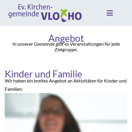
Angebot
In unserer Gemeinde gibt es Veranstaltungen für jede
Zielgruppe.
Kinder und Familie
Wir haben ein breites Angebot an Aktivitäten für Kinder und
Familien.