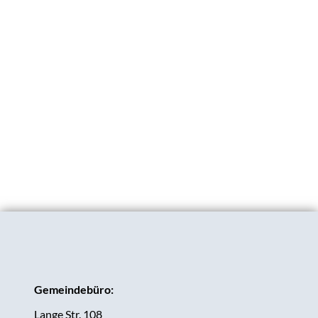
Gemeindebüro:
Lange Str. 108