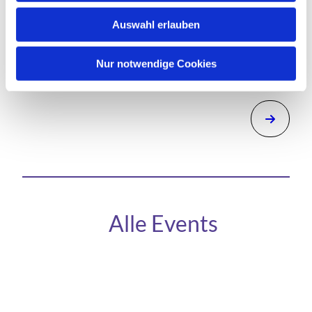
Auswahl erlauben
Nur notwendige Cookies
Alle Events