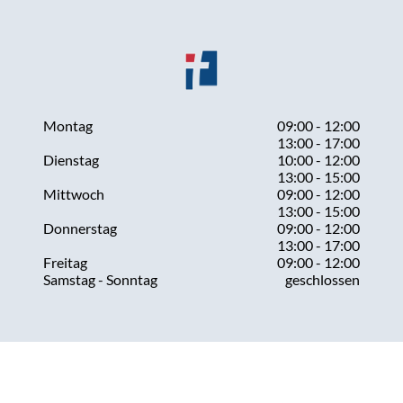
Montag
09:00 - 12:00
13:00 - 17:00
Dienstag
10:00 - 12:00
13:00 - 15:00
Mittwoch
09:00 - 12:00
13:00 - 15:00
Donnerstag
09:00 - 12:00
13:00 - 17:00
Freitag
09:00 - 12:00
Samstag - Sonntag
geschlossen