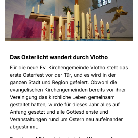
Das Osterlicht wandert durch Vlotho
Für die neue Ev. Kirchengemeinde Vlotho steht das
erste Osterfest vor der Tür, und es wird in der
ganzen Stadt und Region gefeiert. Obwohl die
evangelischen Kirchengemeinden bereits vor ihrer
Vereinigung das kirchliche Leben gemeinsam
gestaltet hatten, wurde für dieses Jahr alles auf
Anfang gesetzt und alle Gottesdienste und
Veranstaltungen rund um Ostern neu aufeinander
abgestimmt.