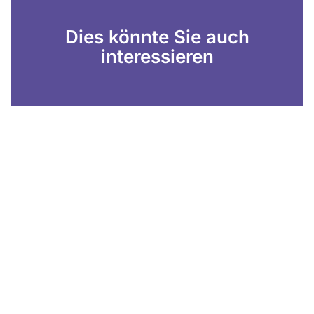
Dies könnte Sie auch
interessieren