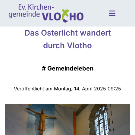
Das Osterlicht wandert
durch Vlotho
#
Gemeindeleben
Veröffentlicht am Montag, 14. April 2025 09:25