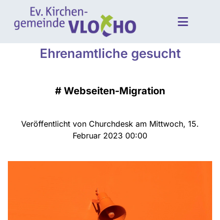
Ehrenamtliche gesucht
#
Webseiten-Migration
Veröffentlicht von Churchdesk am Mittwoch, 15.
Februar 2023 00:00