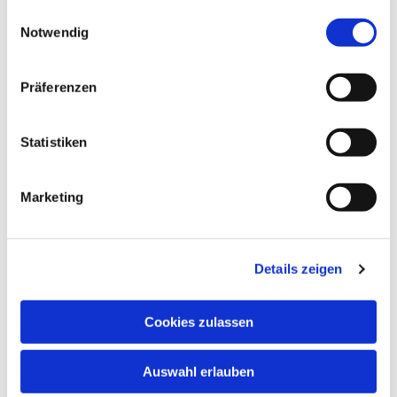
gesammelt haben.
Einwilligungsauswahl
Notwendig
Dies könnte Sie auch
interessieren
Präferenzen
Statistiken
Marketing
Details zeigen
Cookies zulassen
Auswahl erlauben