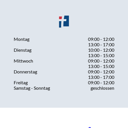
Montag
09:00 - 12:00
13:00 - 17:00
Dienstag
10:00 - 12:00
13:00 - 15:00
Mittwoch
09:00 - 12:00
13:00 - 15:00
Donnerstag
09:00 - 12:00
13:00 - 17:00
Freitag
09:00 - 12:00
Samstag - Sonntag
geschlossen