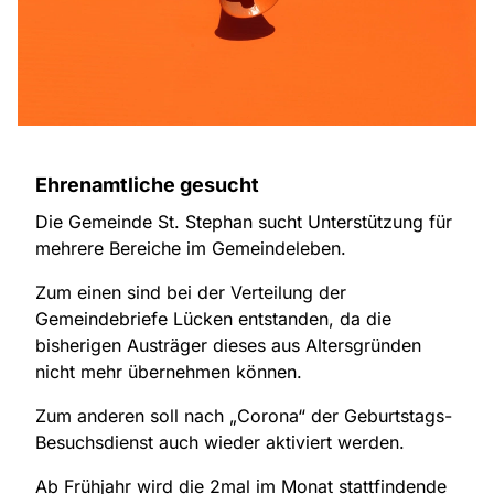
Ehrenamtliche gesucht
Die Gemeinde St. Stephan sucht Unterstützung für
mehrere Bereiche im Gemeindeleben.
Zum einen sind bei der Verteilung der
Gemeindebriefe Lücken entstanden, da die
bisherigen Austräger dieses aus Altersgründen
nicht mehr übernehmen können.
Zum anderen soll nach „Corona“ der Geburtstags-
Besuchsdienst auch wieder aktiviert werden.
Ab Frühjahr wird die 2mal im Monat stattfindende