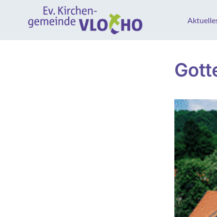
Aktuelle
Gott