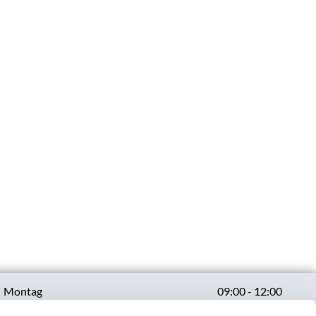
Montag
09:00 - 12:00
13:00 - 17:00