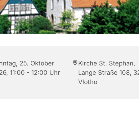
nntag, 25. Oktober
Kirche St. Stephan,
26, 11:00 - 12:00 Uhr
Lange Straße 108, 
Vlotho