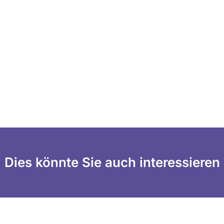
Dies könnte Sie auch interessieren