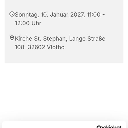
Sonntag, 10. Januar 2027, 11:00 -
12:00 Uhr
Kirche St. Stephan, Lange Straße
108, 32602 Vlotho