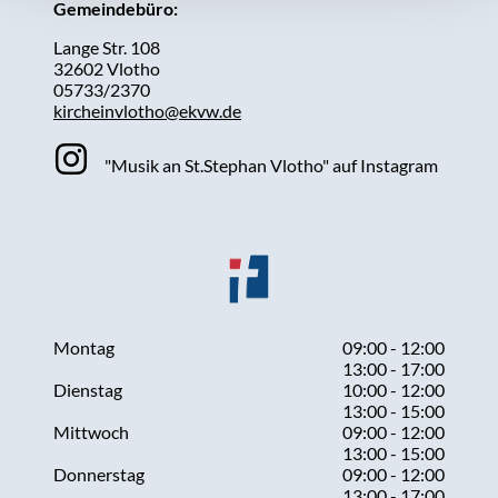
Gemeindebüro:
Lange Str. 108
32602 Vlotho
05733/2370
kircheinvlotho@ekvw.de
"Musik an St.Stephan Vlotho" auf Instagram
Montag
09:00 - 12:00
13:00 - 17:00
Dienstag
10:00 - 12:00
13:00 - 15:00
Mittwoch
09:00 - 12:00
13:00 - 15:00
Donnerstag
09:00 - 12:00
13:00 - 17:00