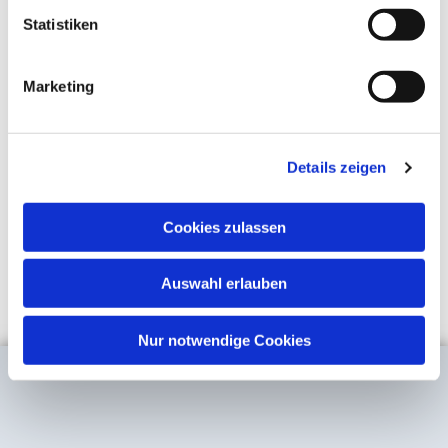
Statistiken
Marketing
Details zeigen
Cookies zulassen
Auswahl erlauben
Nur notwendige Cookies