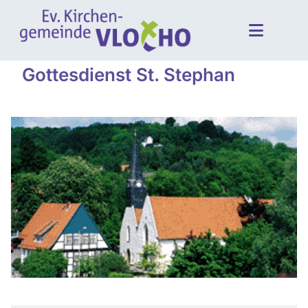
Gottesdienst St. Stephan