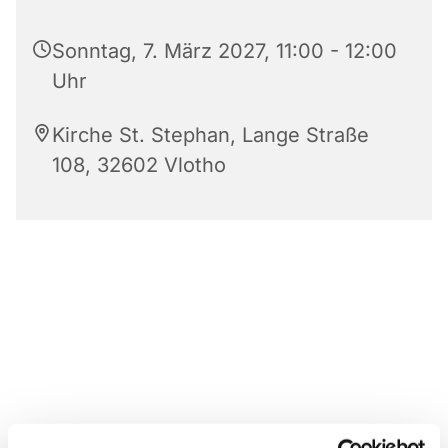
Sonntag, 7. März 2027, 11:00 - 12:00
Uhr
Kirche St. Stephan, Lange Straße
108, 32602 Vlotho