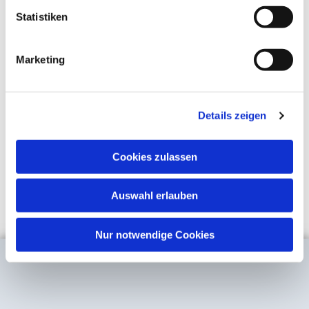
Statistiken
Marketing
Details zeigen
Cookies zulassen
Auswahl erlauben
Nur notwendige Cookies