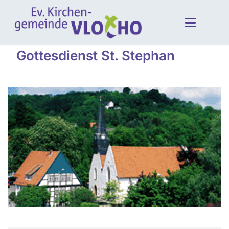
Gottesdienst St. Stephan