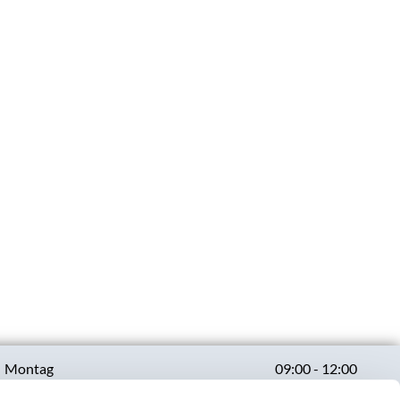
Montag
09:00 - 12:00
13:00 - 17:00