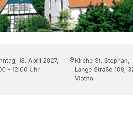
ntag, 18. April 2027,
Kirche St. Stephan,
:00 - 12:00 Uhr
Lange Straße 108, 
Vlotho