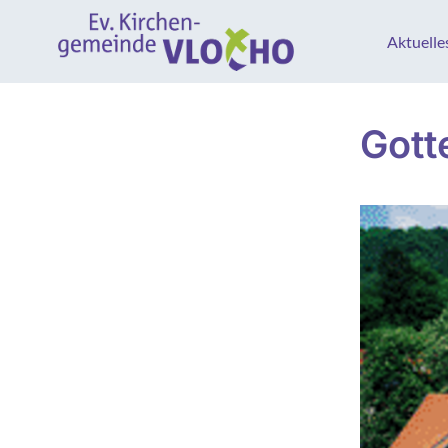
Aktuelle
Gott