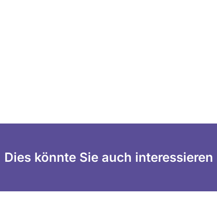
Dies könnte Sie auch interessieren