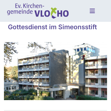
Gottesdienst im Simeonsstift