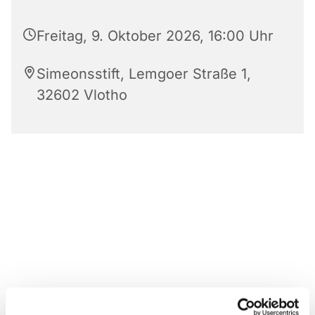
Freitag, 9. Oktober 2026, 16:00 Uhr
Simeonsstift, Lemgoer Straße 1,
32602 Vlotho