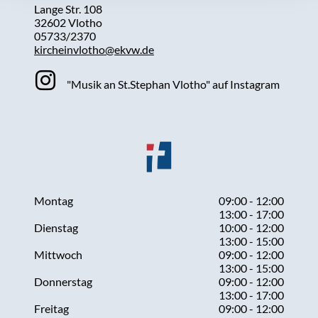
Lange Str. 108
32602 Vlotho
05733/2370
kircheinvlotho@ekvw.de
"Musik an St.Stephan Vlotho" auf Instagram
Montag
09:00 - 12:00
13:00 - 17:00
Dienstag
10:00 - 12:00
13:00 - 15:00
Mittwoch
09:00 - 12:00
13:00 - 15:00
Donnerstag
09:00 - 12:00
13:00 - 17:00
Freitag
09:00 - 12:00