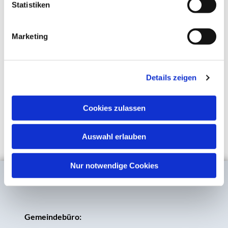
Statistiken
Marketing
Details zeigen
Cookies zulassen
Auswahl erlauben
Nur notwendige Cookies
Gemeindebüro: