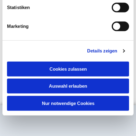
Statistiken
Marketing
Details zeigen
Cookies zulassen
Auswahl erlauben
Nur notwendige Cookies