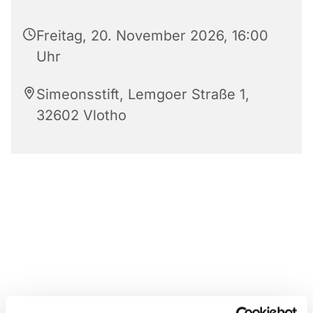
Freitag, 20. November 2026, 16:00
Uhr
Simeonsstift, Lemgoer Straße 1,
32602 Vlotho