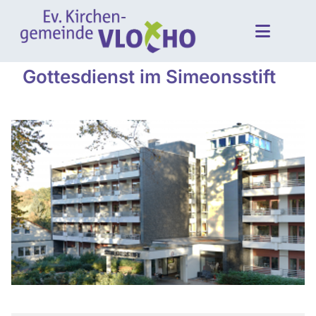
Gottesdienst im Simeonsstift