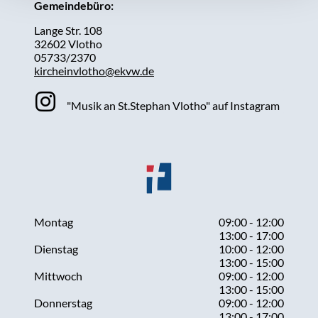
Gemeindebüro:
Lange Str. 108
32602 Vlotho
05733/2370
kircheinvlotho@ekvw.de
"Musik an St.Stephan Vlotho" auf Instagram
Montag
09:00 - 12:00
13:00 - 17:00
Dienstag
10:00 - 12:00
13:00 - 15:00
Mittwoch
09:00 - 12:00
13:00 - 15:00
Donnerstag
09:00 - 12:00
13:00 - 17:00