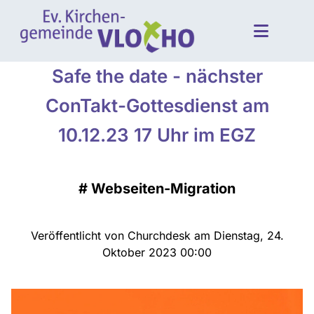
Safe the date - nächster
ConTakt-Gottesdienst am
10.12.23 17 Uhr im EGZ
#
Webseiten-Migration
Veröffentlicht von Churchdesk am Dienstag, 24.
Oktober 2023 00:00