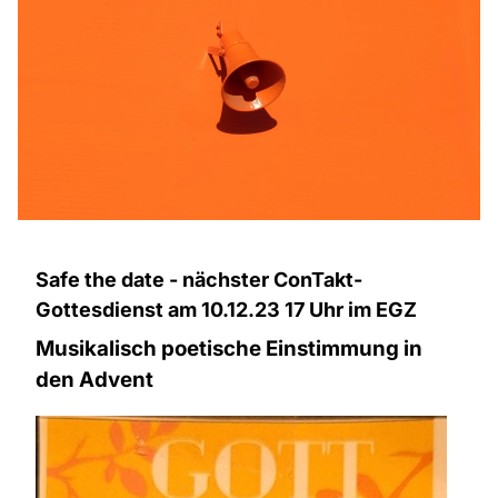
Safe the date - nächster ConTakt-
Gottesdienst am 10.12.23 17 Uhr im EGZ
Musikalisch poetische Einstimmung in
den Advent