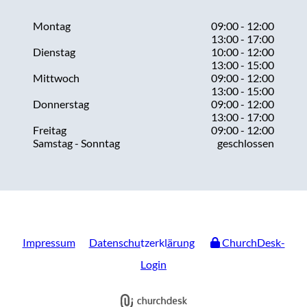
Montag
09:00 - 12:00
13:00 - 17:00
Dienstag
10:00 - 12:00
13:00 - 15:00
Mittwoch
09:00 - 12:00
13:00 - 15:00
Donnerstag
09:00 - 12:00
13:00 - 17:00
Freitag
09:00 - 12:00
Samstag - Sonntag
geschlossen
Impressum
Datenschutzerklärung
ChurchDesk-
Login