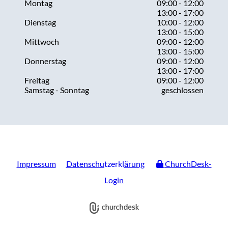
Montag
09:00 - 12:00
13:00 - 17:00
Dienstag
10:00 - 12:00
13:00 - 15:00
Mittwoch
09:00 - 12:00
13:00 - 15:00
Donnerstag
09:00 - 12:00
13:00 - 17:00
Freitag
09:00 - 12:00
Samstag - Sonntag
geschlossen
Impressum
Datenschutzerklärung
ChurchDesk-
Login