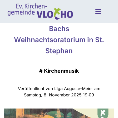
Bachs
Weihnachtsoratorium in St.
Stephan
#
Kirchenmusik
Veröffentlicht von Līga Auguste-Meier am
Samstag, 8. November 2025 19:09