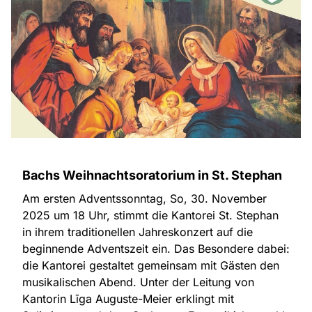
Bachs Weihnachtsoratorium in St. Stephan
Am ersten Adventssonntag, So, 30. November
2025 um 18 Uhr, stimmt die Kantorei St. Stephan
in ihrem traditionellen Jahreskonzert auf die
beginnende Adventszeit ein. Das Besondere dabei:
die Kantorei gestaltet gemeinsam mit Gästen den
musikalischen Abend. Unter der Leitung von
Kantorin Līga Auguste-Meier erklingt mit