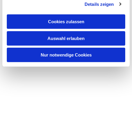
Details zeigen
Cookies zulassen
Auswahl erlauben
Nur notwendige Cookies