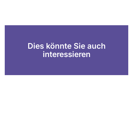
Dies könnte Sie auch
interessieren