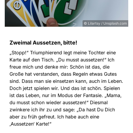
© Lilartsy / Unsplash.com
Zweimal Aussetzen, bitte!
„Stopp!“ Triumphierend legt meine Tochter eine
Karte auf den Tisch. „Du musst aussetzen!“ Ich
freue mich und denke mir: Schön ist das, die
Große hat verstanden, dass Regeln etwas Gutes
sind. Dass man sie einsetzen kann, auch im Leben.
Doch jetzt spielen wir. Und das ist schön. Spielen
ist das Leben, nur im Modus der Fantasie. „Mama,
du musst schon wieder aussetzen!“ Diesmal
zwinkere ich ihr zu und sage: „Da hast Du Dich
aber zu früh gefreut. Ich habe auch eine
‚Aussetzen‘ Karte!“