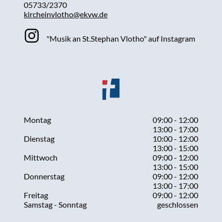
05733/2370
kircheinvlotho@ekvw.de
"Musik an St.Stephan Vlotho" auf Instagram
Montag
09:00 - 12:00
13:00 - 17:00
Dienstag
10:00 - 12:00
13:00 - 15:00
Mittwoch
09:00 - 12:00
13:00 - 15:00
Donnerstag
09:00 - 12:00
13:00 - 17:00
Freitag
09:00 - 12:00
Samstag - Sonntag
geschlossen