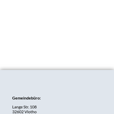
Gemeindebüro:
Lange Str. 108
32602 Vlotho