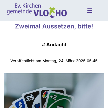
Zweimal Aussetzen, bitte!
#
Andacht
Veröffentlicht am Montag, 24. März 2025 05:45