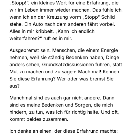
„Stopp!“, ein kleines Wort für eine Erfahrung, die
wir im Leben immer wieder machen. Das fühle ich,
wenn ich an der Kreuzung vorm „Stopp“ Schild
stehe. Ein Auto nach dem anderen fährt vorbei.
Alles in mir kribbelt. „Kann ich endlich
weiterfahren?“ ruft es in mir.
Ausgebremst sein. Menschen, die einem Energie
nehmen, weil sie ständig Bedenken haben, Dinge
anders sehen, Grundsatzdiskussionen führen, statt
Mut zu machen und zu sagen: Mach mal! Kennen
Sie diese Erfahrung? Wer oder was bremst Sie
aus?
Manchmal sind es auch gar nicht andere. Dann
sind es meine Bedenken und Sorgen, die mich
hindern, zu tun, was ich für richtig halte. Und oft,
kommt beides zusammen.
Ich denke an einen, der diese Erfahrung machte: