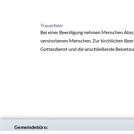
Trauerfeier
Bei einer Beerdigung nehmen Menschen Absc
verstorbenen Menschen. Zur kirchlichen Beer
Gottesdienst und die anschließende Beisetzu
Gemeindebüro: