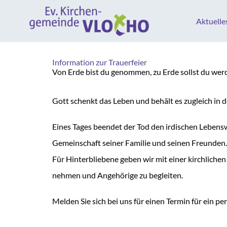
Aktuelle
Information zur Trauerfeier
Von Erde bist du genommen, zu Erde sollst du wer
Gott schenkt das Leben und behält es zugleich in 
Eines Tages beendet der Tod den irdischen Leben
Gemeinschaft seiner Familie und seinen Freunden.
Für Hinterbliebene geben wir mit einer kirchlichen
nehmen und Angehörige zu begleiten.
Melden Sie sich bei uns für einen Termin für ein p