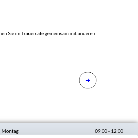
nen Sie im Trauercafé gemeinsam mit anderen
Montag
09:00 - 12:00
13:00 - 17:00